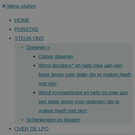
Menu sluiten
HOME
PIJNSTAD
STEUN ONS
Doneren »
Opties doneren
Word donateur* en help mee aan een
beter leven voor ieder die te maken heeft
met pijn
Word sympathisant en help zo mee aan
een beter leven voor iedereen die te
maken heeft met pijn!
Schenkingen en legaten
OVER DE LPO