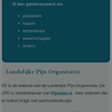
Ik ben geïnteresseerd als:
pijnpatiënt
naaste
behandelaar
wetenschapper
anders
Landelijke Pijn Organisatie
Dit is de website van de Landelijke Pijn Organisatie. De
LPO is initiatiefnemer van
Pijnstad.nl
. Voor iedereen die
te maken krijgt met aanhoudende pijn.