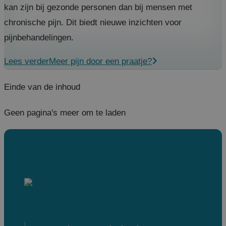
kan zijn bij gezonde personen dan bij mensen met
chronische pijn. Dit biedt nieuwe inzichten voor
pijnbehandelingen.
Lees verder
Meer pijn door een praatje?
Einde van de inhoud
Geen pagina's meer om te laden