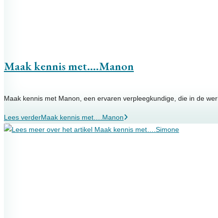
Maak kennis met….Manon
Maak kennis met Manon, een ervaren verpleegkundige, die in de wer
Lees verder
Maak kennis met….Manon