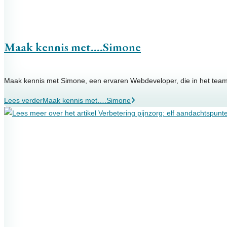
Maak kennis met….Simone
Maak kennis met Simone, een ervaren Webdeveloper, die in het tea
Lees verder
Maak kennis met….Simone