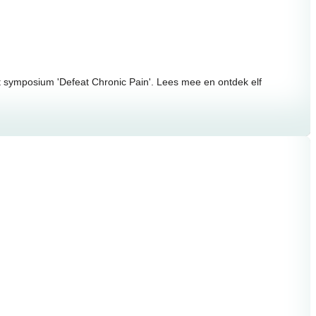
t symposium 'Defeat Chronic Pain'. Lees mee en ontdek elf