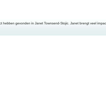
 hebben gevonden in Janet Townsend-Stojic. Janet brengt veel impactke