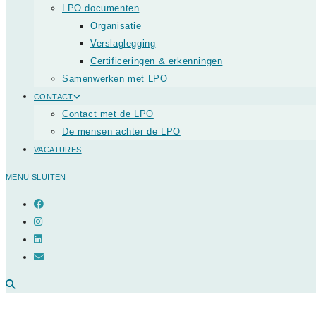
LPO documenten
Organisatie
Verslaglegging
Certificeringen & erkenningen
Samenwerken met LPO
CONTACT
Contact met de LPO
De mensen achter de LPO
VACATURES
MENU
SLUITEN