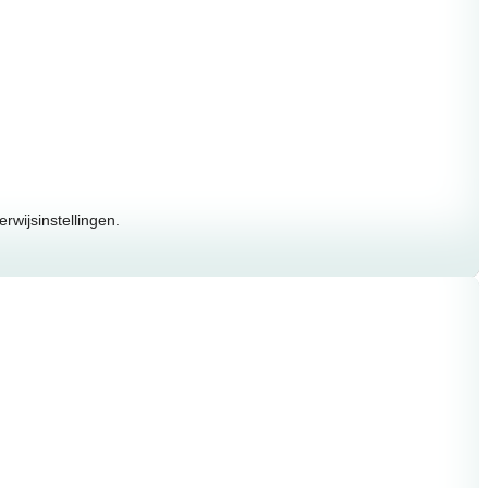
wijsinstellingen.