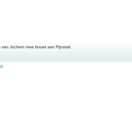
m van Jochem mee bouwt aan Pijnstad.