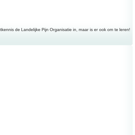
nnis de Landelijke Pijn Organisatie in, maar is er ook om te leren!