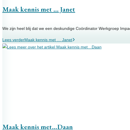
Maak kennis met … Janet
We zijn heel blij dat we een deskundige Coördinator Werkgroep Impact
Lees verder
Maak kennis met … Janet
Maak kennis met…Daan