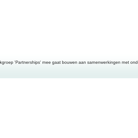
kgroep 'Partnerships' mee gaat bouwen aan samenwerkingen met onder