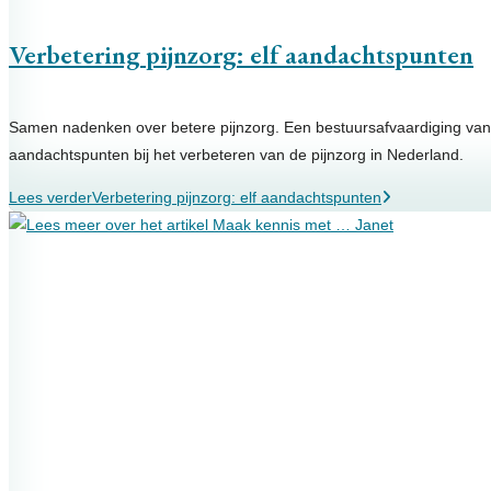
Verbetering pijnzorg: elf aandachtspunten
Samen nadenken over betere pijnzorg. Een bestuursafvaardiging van d
aandachtspunten bij het verbeteren van de pijnzorg in Nederland.
Lees verder
Verbetering pijnzorg: elf aandachtspunten