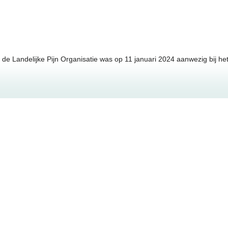
e Landelijke Pijn Organisatie was op 11 januari 2024 aanwezig bij he