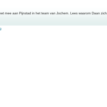
uwt mee aan Pijnstad in het team van Jochem. Lees waarom Daan zichze