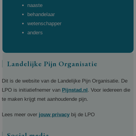
naaste
behandelaar
wetenschapper
anders
Landelijke Pijn Organisatie
Dit is de website van de Landelijke Pijn Organisatie. De
LPO is initiatiefnemer van
Pijnstad.nl
. Voor iedereen die
te maken krijgt met aanhoudende pijn.
Lees meer over
jouw privacy
bij de LPO
Social media