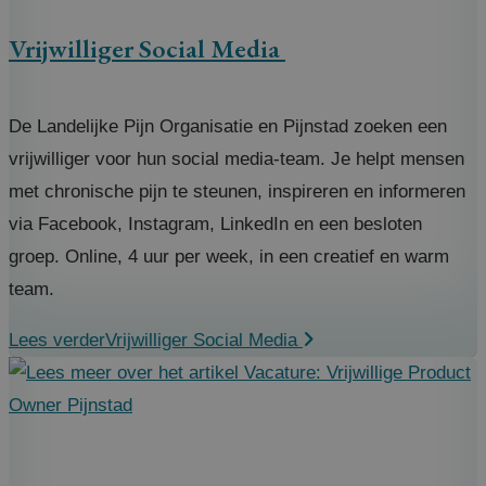
Vrijwilliger Social Media
De Landelijke Pijn Organisatie en Pijnstad zoeken een
vrijwilliger voor hun social media-team. Je helpt mensen
met chronische pijn te steunen, inspireren en informeren
via Facebook, Instagram, LinkedIn en een besloten
groep. Online, 4 uur per week, in een creatief en warm
team.
Lees verder
Vrijwilliger Social Media