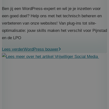
Ben jij een WordPress-expert en wil je je inzetten voor
een goed doel? Help ons met het technisch beheren en
verbeteren van onze websites! Van plug-ins tot site-
optimalisatie: jouw skills maken het verschil voor Pijnstad
en de LPO
Lees verder
WordPress bouwer