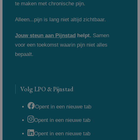
te maken met chronische pijn.
Alleen...pijn is lang niet altijd zichtbaar.
Jouw steun aan Pijnstad
helpt.
Samen
voor een toekomst waarin pijn niet alles
bepaalt.
Volg LPO & Pijnstad
Opent in een nieuwe tab
Opent in een nieuwe tab
Opent in een nieuwe tab