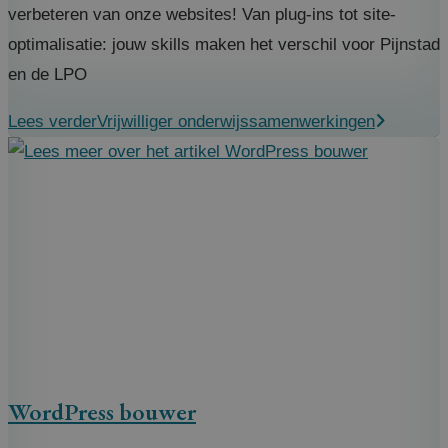
verbeteren van onze websites! Van plug-ins tot site-
optimalisatie: jouw skills maken het verschil voor Pijnstad
en de LPO
Lees verder
Vrijwilliger onderwijssamenwerkingen
WordPress bouwer