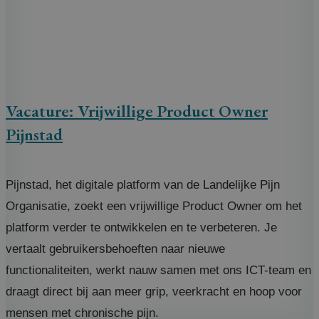
Vacature: Vrijwillige Product Owner
Pijnstad
Pijnstad, het digitale platform van de Landelijke Pijn
Organisatie, zoekt een vrijwillige Product Owner om het
platform verder te ontwikkelen en te verbeteren. Je
vertaalt gebruikersbehoeften naar nieuwe
functionaliteiten, werkt nauw samen met ons ICT-team en
draagt direct bij aan meer grip, veerkracht en hoop voor
mensen met chronische pijn.