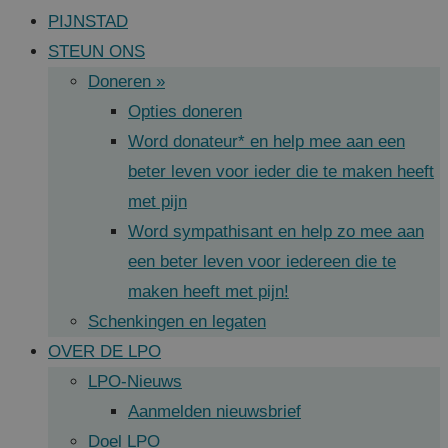
PIJNSTAD
STEUN ONS
Doneren »
Opties doneren
Word donateur* en help mee aan een
beter leven voor ieder die te maken heeft
met pijn
Word sympathisant en help zo mee aan
een beter leven voor iedereen die te
maken heeft met pijn!
Schenkingen en legaten
OVER DE LPO
LPO-Nieuws
Aanmelden nieuwsbrief
Doel LPO