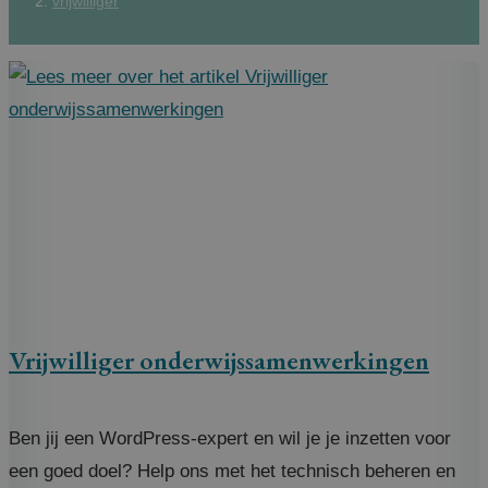
vrijwilliger
Vrijwilliger onderwijssamenwerkingen
Ben jij een WordPress-expert en wil je je inzetten voor
een goed doel? Help ons met het technisch beheren en