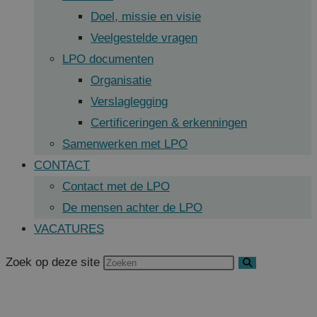
Doel, missie en visie
Veelgestelde vragen
LPO documenten
Organisatie
Verslaglegging
Certificeringen & erkenningen
Samenwerken met LPO
CONTACT
Contact met de LPO
De mensen achter de LPO
VACATURES
Zoek op deze site