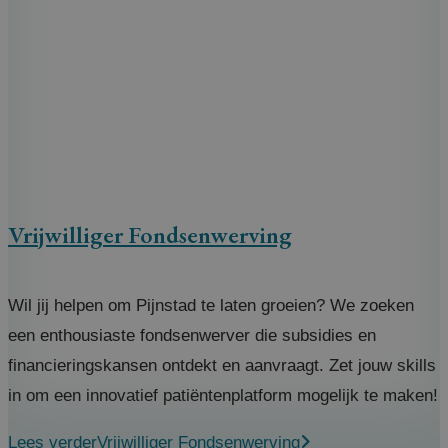
Vrijwilliger Fondsenwerving
Wil jij helpen om Pijnstad te laten groeien? We zoeken
een enthousiaste fondsenwerver die subsidies en
financieringskansen ontdekt en aanvraagt. Zet jouw skills
in om een innovatief patiëntenplatform mogelijk te maken!
Lees verder
Vrijwilliger Fondsenwerving