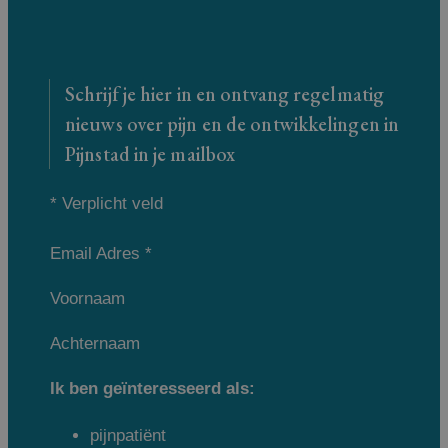
Schrijf je hier in en ontvang regelmatig
nieuws over pijn en de ontwikkelingen in
Pijnstad in je mailbox
*
Verplicht veld
Email Adres
*
Voornaam
Achternaam
Ik ben geïnteresseerd als:
pijnpatiënt