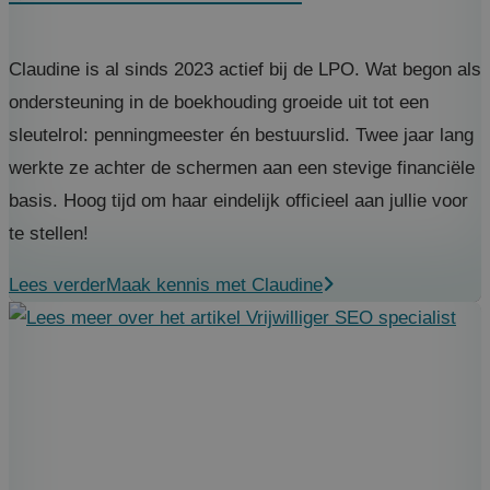
Claudine is al sinds 2023 actief bij de LPO. Wat begon als
ondersteuning in de boekhouding groeide uit tot een
sleutelrol: penningmeester én bestuurslid. Twee jaar lang
werkte ze achter de schermen aan een stevige financiële
basis. Hoog tijd om haar eindelijk officieel aan jullie voor
te stellen!
Lees verder
Maak kennis met Claudine