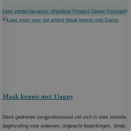
Lees verder
Vacature: Vrijwillige Product Owner Pijnstad
Maak kennis met Danny
Deze gedreven zorgprofessional zet zich in voor zinvolle
daginvulling voor iedereen, ongeacht beperkingen. Sinds