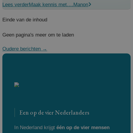
Lees verder
Maak kennis met….Manon
Einde van de inhoud
Geen pagina's meer om te laden
Oudere berichten
→
Een op de vier Nederlanders
In Nederland krijgt
één op de vier mensen