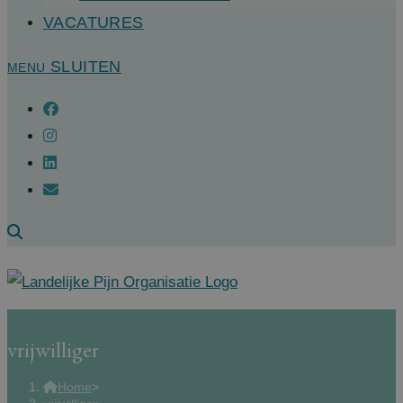
VACATURES
SLUITEN
MENU
vrijwilliger
Home
>