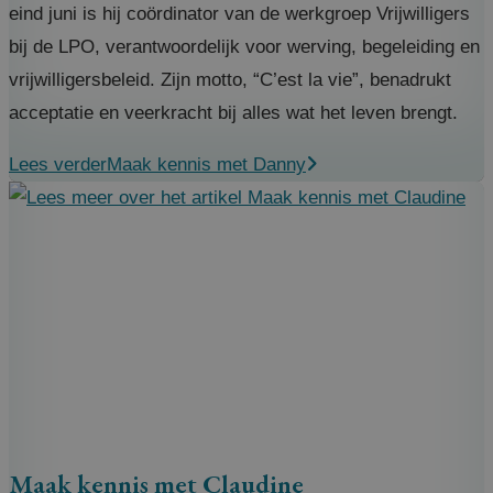
eind juni is hij coördinator van de werkgroep Vrijwilligers
bij de LPO, verantwoordelijk voor werving, begeleiding en
vrijwilligersbeleid. Zijn motto, “C’est la vie”, benadrukt
acceptatie en veerkracht bij alles wat het leven brengt.
Lees verder
Maak kennis met Danny
Maak kennis met Claudine