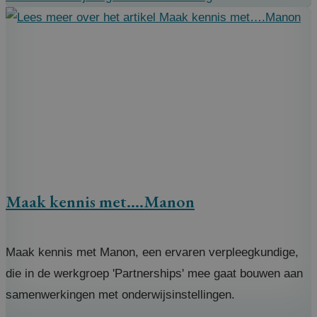
Maak kennis met….Manon
Maak kennis met Manon, een ervaren verpleegkundige,
die in de werkgroep 'Partnerships' mee gaat bouwen aan
samenwerkingen met onderwijsinstellingen.